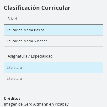
Clasificación Curricular
Nivel
Educación Media Básica
Educación Media Superior
Asignatura / Especialidad
Literatura
Literatura
Créditos
Imagen de
Gerd Altmann
en
Pixabay