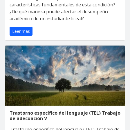
características fundamentales de esta condición?
¿De qué manera puede afectar el desempeño
académico de un estudiante liceal?
Leer más
Trastorno específico del lenguaje (TEL) Trabajo
de adecuación V
Trastorno específico del lenguaje (TEL) Trabajo de