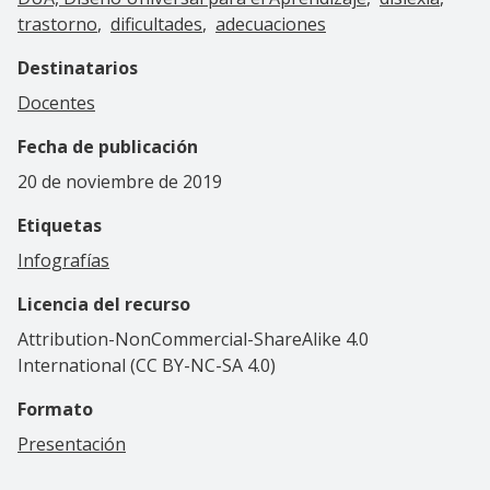
trastorno
dificultades
adecuaciones
Destinatarios
Docentes
Fecha de publicación
20 de noviembre de 2019
Etiquetas
Infografías
Licencia del recurso
Attribution-NonCommercial-ShareAlike 4.0
International (CC BY-NC-SA 4.0)
Formato
Presentación