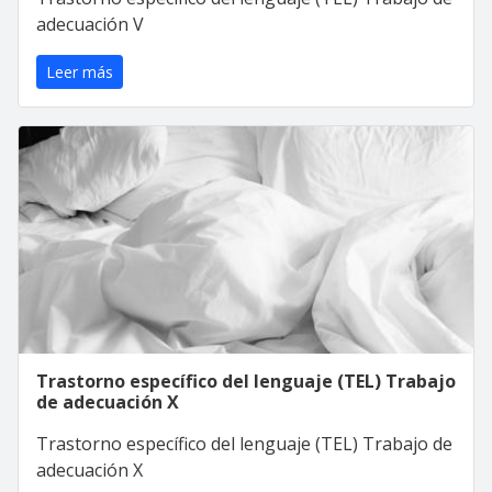
adecuación V
Leer más
Trastorno específico del lenguaje (TEL) Trabajo
de adecuación X
Trastorno específico del lenguaje (TEL) Trabajo de
adecuación X