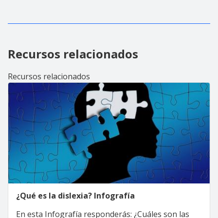
Recursos relacionados
Recursos relacionados
¿Qué es la dislexia? Infografía
En esta Infografía responderás: ¿Cuáles son las