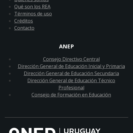
Qué son los REA
Términos de uso
Créditos
Contacto
ANEP
Consejo Directivo Central
Dirección General de Educación Inicial y Primaria
Dirección General de Educación Secundaria
Dirección General de Educación Técnico
Profesional
Consejo de Formación en Educación