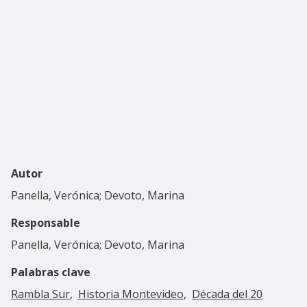
Autor
Panella, Verónica; Devoto, Marina
Responsable
Panella, Verónica; Devoto, Marina
Palabras clave
Rambla Sur
Historia Montevideo
Década del 20