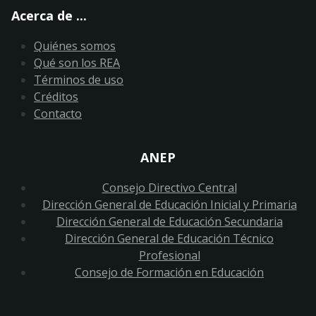
Acerca de ...
Quiénes somos
Qué son los REA
Términos de uso
Créditos
Contacto
ANEP
Consejo Directivo Central
Dirección General de Educación Inicial y Primaria
Dirección General de Educación Secundaria
Dirección General de Educación Técnico
Profesional
Consejo de Formación en Educación