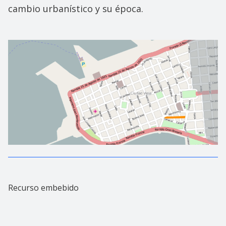
cambio urbanístico y su época.
Recurso embebido