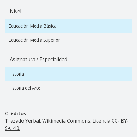
Nivel
Educación Media Básica
Educación Media Superior
Asignatura / Especialidad
Historia
Historia del Arte
Créditos
Trazado Yerbal.
Wikimedia Commons. Licencia
CC- BY-
SA. 4.0.