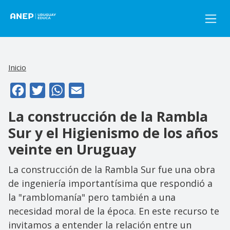
Pasar al contenido principal
Inicio
Facebook
Twitter
WhatsApp
Email
La construcción de la Rambla
Sur y el Higienismo de los años
veinte en Uruguay
La construcción de la Rambla Sur fue una obra
de ingeniería importantísima que respondió a
la "ramblomanía" pero también a una
necesidad moral de la época. En este recurso te
invitamos a entender la relación entre un