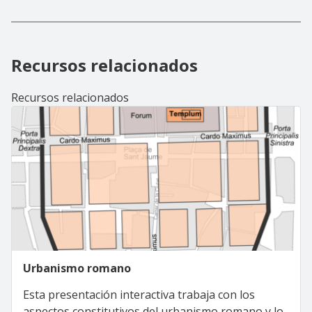
Recursos relacionados
Recursos relacionados
Urbanismo romano
Esta presentación interactiva trabaja con los
aspectos constitutivos del urbanismo romano y lo