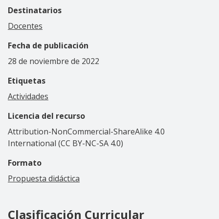
Destinatarios
Docentes
Fecha de publicación
28 de noviembre de 2022
Etiquetas
Actividades
Licencia del recurso
Attribution-NonCommercial-ShareAlike 4.0
International (CC BY-NC-SA 4.0)
Formato
Propuesta didáctica
Clasificación Curricular