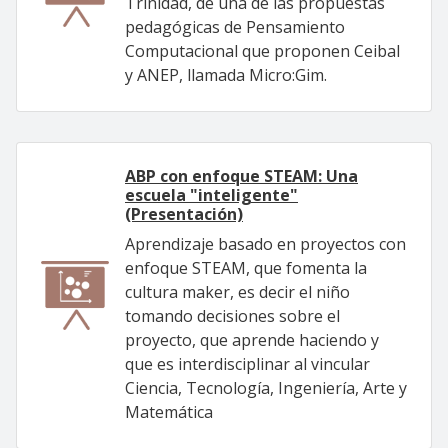
Trinidad, de una de las propuestas
pedagógicas de Pensamiento
Computacional que proponen Ceibal
y ANEP, llamada Micro:Gim.
ABP con enfoque STEAM: Una
escuela "inteligente"
(Presentación)
Aprendizaje basado en proyectos con
enfoque STEAM, que fomenta la
cultura maker, es decir el niño
tomando decisiones sobre el
proyecto, que aprende haciendo y
que es interdisciplinar al vincular
Ciencia, Tecnología, Ingeniería, Arte y
Matemática