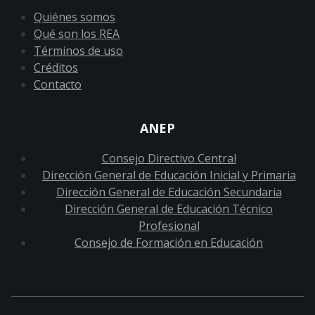
Quiénes somos
Qué son los REA
Términos de uso
Créditos
Contacto
ANEP
Consejo Directivo Central
Dirección General de Educación Inicial y Primaria
Dirección General de Educación Secundaria
Dirección General de Educación Técnico
Profesional
Consejo de Formación en Educación