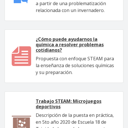
a partir de una problematización
relacionada con un invernadero.
¿Cómo puede ayudarnos la
química a resolver problemas
cotidianos?
Propuesta con enfoque STEAM para
la enseñanza de soluciones químicas
y su preparación.
Trabajo STEAM: Microjuegos
deportivos
Descripción de la puesta en práctica,
en 5to año 2020 de Escuela 18 de