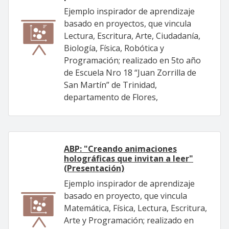
Ejemplo inspirador de aprendizaje
basado en proyectos, que vincula
Lectura, Escritura, Arte, Ciudadanía,
Biología, Física, Robótica y
Programación; realizado en 5to año
de Escuela Nro 18 “Juan Zorrilla de
San Martín” de Trinidad,
departamento de Flores,
ABP: "Creando animaciones
holográficas que invitan a leer"
(Presentación)
Ejemplo inspirador de aprendizaje
basado en proyecto, que vincula
Matemática, Física, Lectura, Escritura,
Arte y Programación; realizado en