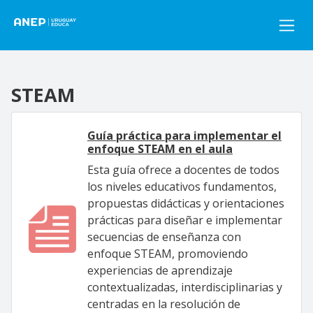
Pasar al contenido principal
STEAM
Guía práctica para implementar el
enfoque STEAM en el aula
Esta guía ofrece a docentes de todos
los niveles educativos fundamentos,
propuestas didácticas y orientaciones
prácticas para diseñar e implementar
secuencias de enseñanza con
enfoque STEAM, promoviendo
experiencias de aprendizaje
contextualizadas, interdisciplinarias y
centradas en la resolución de