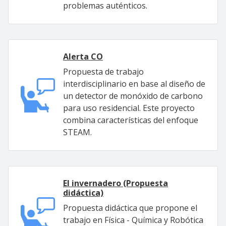
problemas auténticos.
Alerta CO
Propuesta de trabajo
interdisciplinario en base al diseño de
un detector de monóxido de carbono
para uso residencial. Este proyecto
combina características del enfoque
STEAM.
El invernadero (Propuesta
didáctica)
Propuesta didáctica que propone el
trabajo en Física - Química y Robótica