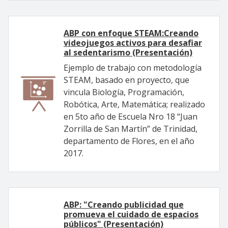
ABP con enfoque STEAM:Creando
videojuegos activos para desafiar
al sedentarismo (Presentación)
Ejemplo de trabajo con metodología
STEAM, basado en proyecto, que
vincula Biología, Programación,
Robótica, Arte, Matemática; realizado
en 5to año de Escuela Nro 18 “Juan
Zorrilla de San Martín” de Trinidad,
departamento de Flores, en el año
2017.
ABP: "Creando publicidad que
promueva el cuidado de espacios
públicos" (Presentación)