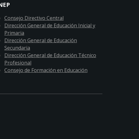
NEP
Consejo Directivo Central
Dirección General de Educación Inicial y
Primaria
Dirección General de Educación
Secundaria
Dirección General de Educación Técnico
Profesional
Consejo de Formación en Educación