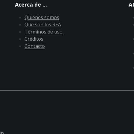
Acerca de ...
A
Quiénes somos
Qué son los REA
Términos de uso
Créditos
Contacto
ay