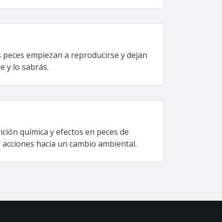
os peces empiezan a reproducirse y dejan
 y lo sabrás.
ición química y efectos en peces de
 acciones hacia un cambio ambiental.