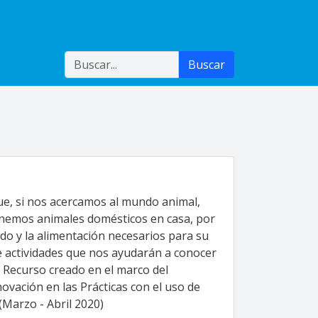
Buscar
Buscar
ue, si nos acercamos al mundo animal,
enemos animales domésticos en casa, por
do y la alimentación necesarios para su
de actividades que nos ayudarán a conocer
 Recurso creado en el marco del
ovación en las Prácticas con el uso de
(Marzo - Abril 2020)