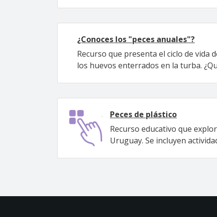
¿Conoces los "peces anuales"?
Recurso que presenta el ciclo de vida 
los huevos enterrados en la turba. ¿Qu
Peces de plástico
Recurso educativo que explora
Uruguay. Se incluyen activid