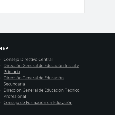
NEP
Consejo Directivo Central
Dirección General de Educación Inicial y
Primaria
Dirección General de Educación
Secundaria
Dirección General de Educación Técnico
Profesional
Consejo de Formación en Educación