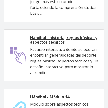
juego más estructurado,
fortaleciendo la comprensión táctica
básica.
Handball: historia, reglas básicas y
aspectos técnicos
Recurso interactivo donde se podrán
encontrar generalidades del deporte,
reglas básicas, aspectos técnicos y un
desafío interactivo para mostrar lo
aprendido.
Hándbol - Módulo 14
Módulo sobre aspectos técnicos,