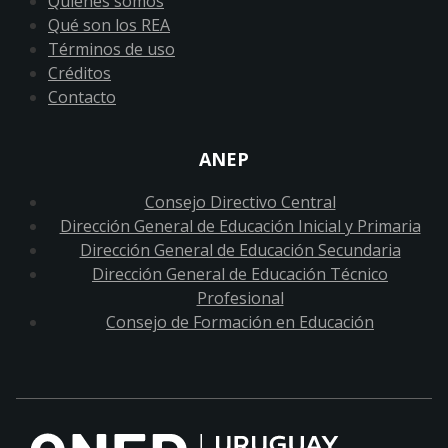
Quiénes somos
Qué son los REA
Términos de uso
Créditos
Contacto
ANEP
Consejo Directivo Central
Dirección General de Educación Inicial y Primaria
Dirección General de Educación Secundaria
Dirección General de Educación Técnico
Profesional
Consejo de Formación en Educación