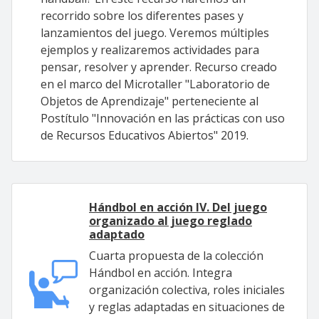
recorrido sobre los diferentes pases y
lanzamientos del juego. Veremos múltiples
ejemplos y realizaremos actividades para
pensar, resolver y aprender. Recurso creado
en el marco del Microtaller "Laboratorio de
Objetos de Aprendizaje" perteneciente al
Postítulo "Innovación en las prácticas con uso
de Recursos Educativos Abiertos" 2019.
Hándbol en acción IV. Del juego
organizado al juego reglado
adaptado
Cuarta propuesta de la colección
Hándbol en acción. Integra
organización colectiva, roles iniciales
y reglas adaptadas en situaciones de