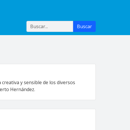
Buscar
Buscar
creativa y sensible de los diversos
sberto Hernández.