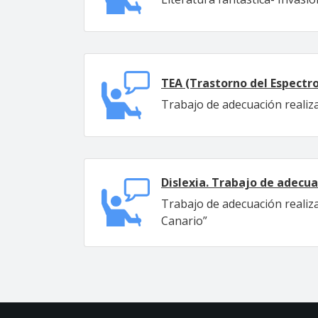
TEA (Trastorno del Espectro
Trabajo de adecuación realiza
Dislexia. Trabajo de adecuac
Trabajo de adecuación realiza
Canario”