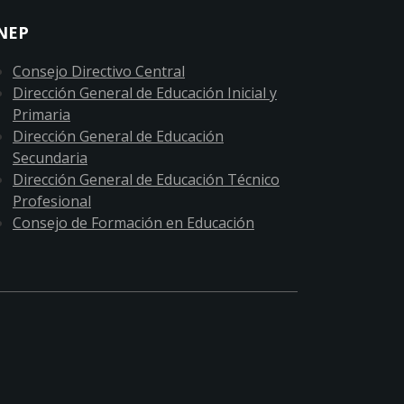
NEP
Consejo Directivo Central
Dirección General de Educación Inicial y
Primaria
Dirección General de Educación
Secundaria
Dirección General de Educación Técnico
Profesional
Consejo de Formación en Educación