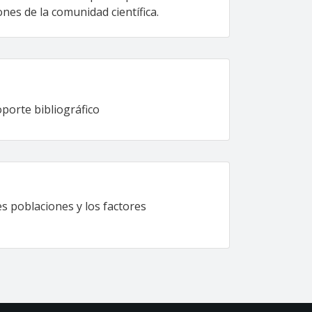
ones de la comunidad científica.
oporte bibliográfico
es poblaciones y los factores