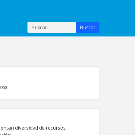
Buscar
Buscar
ros.
esentan diversidad de recursos