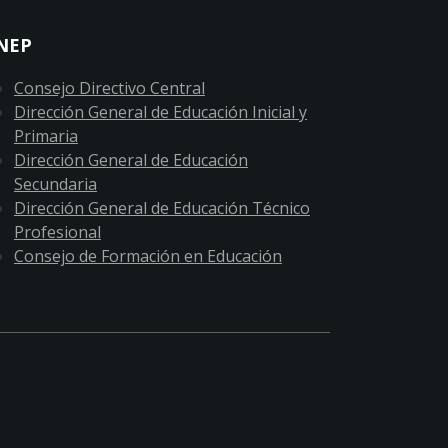
NEP
Consejo Directivo Central
Dirección General de Educación Inicial y
Primaria
Dirección General de Educación
Secundaria
Dirección General de Educación Técnico
Profesional
Consejo de Formación en Educación