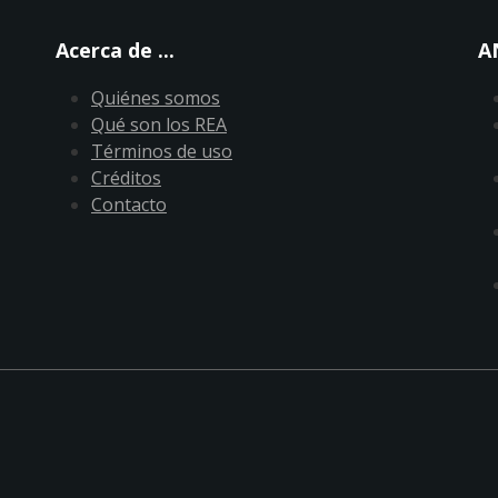
Acerca de ...
A
Quiénes somos
Qué son los REA
Términos de uso
Créditos
Contacto