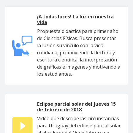
¡A todas luces! La luz en nuestra
vida
Propuesta didáctica para primer año
de Ciencias Físicas. Busca presentar
la luz en su vínculo con la vida
cotidiana, promoviendo la lectura y
escritura científica, la interpretación
de gráficas e imágenes y motivando a
los estudiantes.
Eclipse parcial solar del jueves 15
de febrero de 2018
Video que describe las circunstancias
para Uruguay del eclipse parcial solar
al atardecer del 15 de febrero de