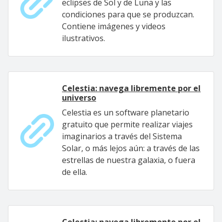
eclipses de Sol y de Luna y las
condiciones para que se produzcan.
Contiene imágenes y videos
ilustrativos.
Celestia: navega libremente por el
universo
Celestia es un software planetario
gratuito que permite realizar viajes
imaginarios a través del Sistema
Solar, o más lejos aún: a través de las
estrellas de nuestra galaxia, o fuera
de ella.