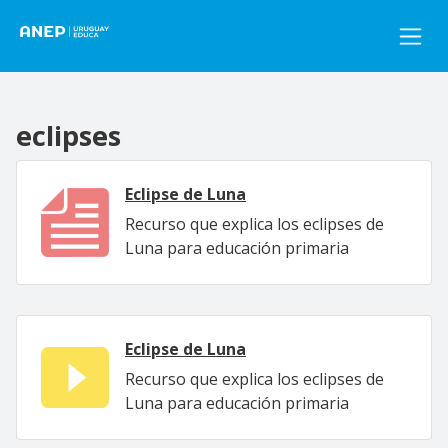
Pasar al contenido principal
eclipses
Eclipse de Luna
Recurso que explica los eclipses de
Luna para educación primaria
Eclipse de Luna
Recurso que explica los eclipses de
Luna para educación primaria