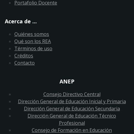
Portafolio Docente
Acerca de ...
Quiénes somos
Qué son los REA
Términos de uso
Créditos
Contacto
ANEP
Consejo Directivo Central
Dirección General de Educación Inicial y Primaria
Dirección General de Educación Secundaria
Dirección General de Educación Técnico
Profesional
Consejo de Formación en Educación