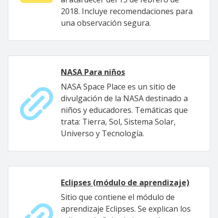
2018. Incluye recomendaciones para
una observación segura.
NASA Para niños
NASA Space Place es un sitio de
divulgación de la NASA destinado a
niños y educadores. Temáticas que
trata: Tierra, Sol, Sistema Solar,
Universo y Tecnología.
Eclipses (módulo de aprendizaje)
Sitio que contiene el módulo de
aprendizaje Eclipses. Se explican los