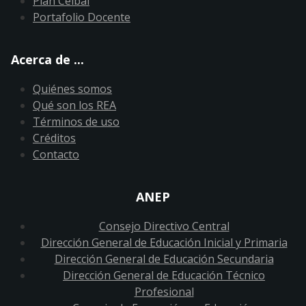
Plan Ceibal
Portafolio Docente
Acerca de ...
Quiénes somos
Qué son los REA
Términos de uso
Créditos
Contacto
ANEP
Consejo Directivo Central
Dirección General de Educación Inicial y Primaria
Dirección General de Educación Secundaria
Dirección General de Educación Técnico
Profesional