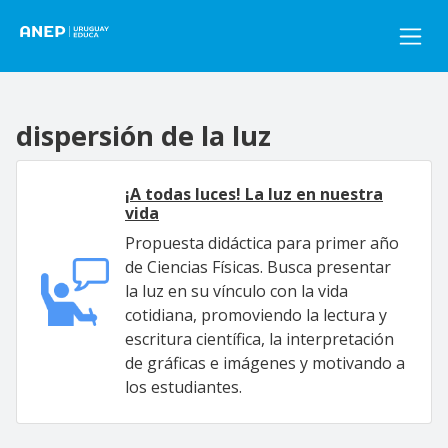
Pasar al contenido principal
dispersión de la luz
¡A todas luces! La luz en nuestra
vida
Propuesta didáctica para primer año
de Ciencias Físicas. Busca presentar
la luz en su vínculo con la vida
cotidiana, promoviendo la lectura y
escritura científica, la interpretación
de gráficas e imágenes y motivando a
los estudiantes.