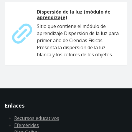
Dispersión de la luz (módulo de
aprendizaje)
Sitio que contiene el módulo de
aprendizaje Dispersión de la luz para
primer año de Ciencias Físicas.
Presenta la dispersión de la luz
blanca y los colores de los objetos.
Enlaces
Recursos educativos
Efemérides