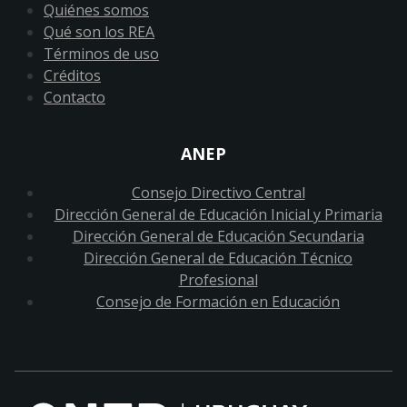
Quiénes somos
Qué son los REA
Términos de uso
Créditos
Contacto
ANEP
Consejo Directivo Central
Dirección General de Educación Inicial y Primaria
Dirección General de Educación Secundaria
Dirección General de Educación Técnico
Profesional
Consejo de Formación en Educación