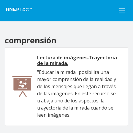
Pasar al contenido principal
comprensión
Lectura de imágenes.Trayectoria
de la mirada.
"Educar la mirada" posibilita una
mayor comprensión de la realidad y
de los mensajes que llegan a través
de las imágenes. En este recurso se
trabaja uno de los aspectos: la
trayectoria de la mirada cuando se
leen imágenes.