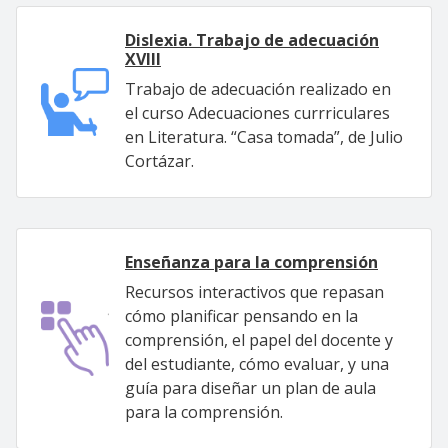
Dislexia. Trabajo de adecuación
XVIII
Trabajo de adecuación realizado en
el curso Adecuaciones currriculares
en Literatura. “Casa tomada”, de Julio
Cortázar.
Enseñanza para la comprensión
Recursos interactivos que repasan
cómo planificar pensando en la
comprensión, el papel del docente y
del estudiante, cómo evaluar, y una
guía para diseñar un plan de aula
para la comprensión.