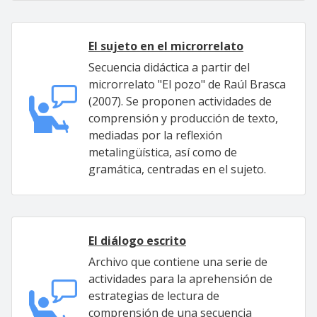
El sujeto en el microrrelato
Secuencia didáctica a partir del
microrrelato "El pozo" de Raúl Brasca
(2007). Se proponen actividades de
comprensión y producción de texto,
mediadas por la reflexión
metalingüística, así como de
gramática, centradas en el sujeto.
El diálogo escrito
Archivo que contiene una serie de
actividades para la aprehensión de
estrategias de lectura de
comprensión de una secuencia