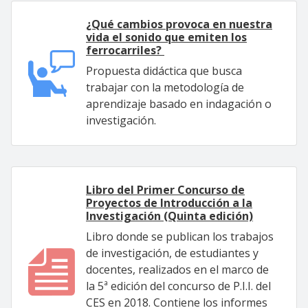
¿Qué cambios provoca en nuestra
vida el sonido que emiten los
ferrocarriles?
Propuesta didáctica que busca
trabajar con la metodología de
aprendizaje basado en indagación o
investigación.
Libro del Primer Concurso de
Proyectos de Introducción a la
Investigación (Quinta edición)
Libro donde se publican los trabajos
de investigación, de estudiantes y
docentes, realizados en el marco de
la 5ª edición del concurso de P.I.I. del
CES en 2018. Contiene los informes