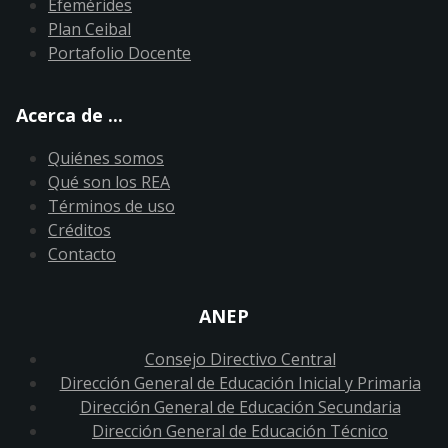
Efemérides
Plan Ceibal
Portafolio Docente
Acerca de ...
Quiénes somos
Qué son los REA
Términos de uso
Créditos
Contacto
ANEP
Consejo Directivo Central
Dirección General de Educación Inicial y Primaria
Dirección General de Educación Secundaria
Dirección General de Educación Técnico