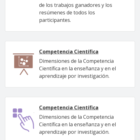
de los trabajos ganadores y los
resúmenes de todos los
participantes.
Competencia Científica
Dimensiones de la Competencia
Científica en la enseñanza y en el
aprendizaje por investigación.
Competencia Científica
Dimensiones de la Competencia
Científica en la enseñanza y en el
aprendizaje por investigación.