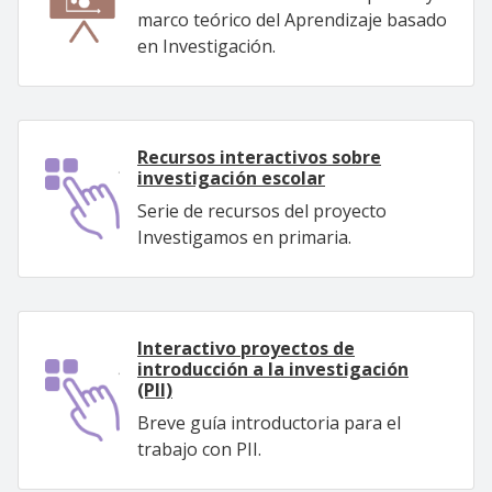
marco teórico del Aprendizaje basado
en Investigación.
Recursos interactivos sobre
investigación escolar
Serie de recursos del proyecto
Investigamos en primaria.
Interactivo proyectos de
introducción a la investigación
(PII)
Breve guía introductoria para el
trabajo con PII.