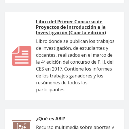
Libro del Primer Concurso de
Proyectos de Introducción a la
Investigación (Cuarta edición)
Libro donde se publican los trabajos
de investigación, de estudiantes y
docentes, realizados en el marco de
la 4ª edición del concurso de P.I.I. del
CES en 2017. Contiene los informes
de los trabajos ganadores y los
resúmenes de todos los
participantes.
¿Qué es ABI?
Recurso multimedia sobre aportes y